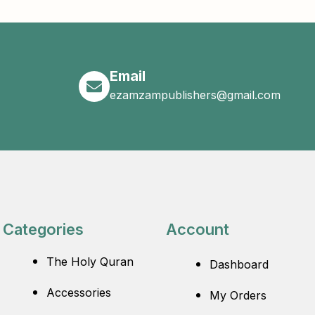
Email
ezamzampublishers@gmail.com
Categories
Account
The Holy Quran
Dashboard
Accessories
My Orders