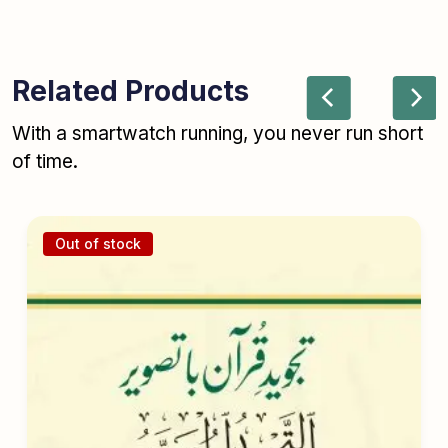
Related Products
With a smartwatch running, you never run short
of time.
Out of stock